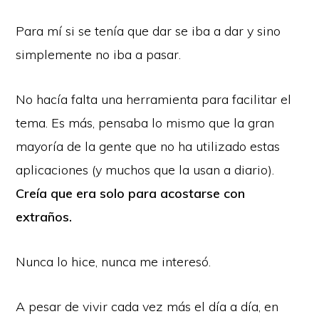
Para mí si se tenía que dar se iba a dar y sino
simplemente no iba a pasar.
No hacía falta una herramienta para facilitar el
tema. Es más, pensaba lo mismo que la gran
mayoría de la gente que no ha utilizado estas
aplicaciones (y muchos que la usan a diario).
Creía que era solo para acostarse con
extraños.
Nunca lo hice, nunca me interesó.
A pesar de vivir cada vez más el día a día, en