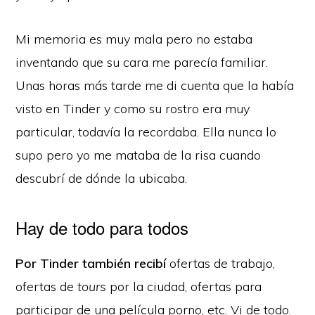
Mi memoria es muy mala pero no estaba
inventando que su cara me parecía familiar.
Unas horas más tarde me di cuenta que la había
visto en Tinder y como su rostro era muy
particular, todavía la recordaba. Ella nunca lo
supo pero yo me mataba de la risa cuando
descubrí de dónde la ubicaba.
Hay de todo para todos
Por Tinder también recibí
ofertas de trabajo,
ofertas de
tours
por la ciudad, ofertas para
participar de una película porno, etc. Vi de todo.