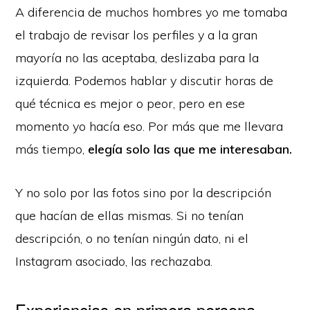
A diferencia de muchos hombres yo me tomaba
el trabajo de revisar los perfiles y a la gran
mayoría no las aceptaba, deslizaba para la
izquierda. Podemos hablar y discutir horas de
qué técnica es mejor o peor, pero en ese
momento yo hacía eso. Por más que me llevara
más tiempo,
elegía solo las que me interesaban.
Y no solo por las fotos sino por la descripción
que hacían de ellas mismas. Si no tenían
descripción, o no tenían ningún dato, ni el
Instagram asociado, las rechazaba.
Experiencias en primera persona