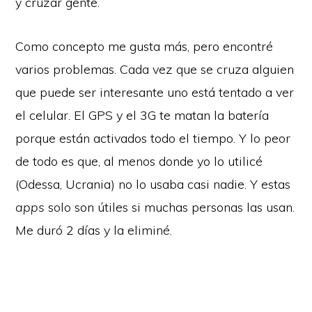
y cruzar gente.
Como concepto me gusta más, pero encontré
varios problemas. Cada vez que se cruza alguien
que puede ser interesante uno está tentado a ver
el celular. El GPS y el 3G te matan la batería
porque están activados todo el tiempo. Y lo peor
de todo es que, al menos donde yo lo utilicé
(Odessa, Ucrania) no lo usaba casi nadie. Y estas
apps
solo son útiles si muchas personas las usan.
Me duró 2 días y la eliminé.