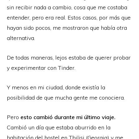
sin recibir nada a cambio, cosa que me costaba
entender, pero era real. Estos casos, por más que
hayan sido pocos, me mostraron que había otra
alternativa.
De todas maneras, lejos estaba de querer probar
y experimentar con Tinder.
Y menos en mi ciudad, donde existía la
posibilidad de que mucha gente me conociera.
Pero
esto cambió durante mi último viaje.
Cambió un día que estaba aburrido en la
habitación del hostel en Tbilisi (Georgia) y me