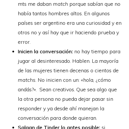
mts me daban
match
porque sabían que no
había tantos hombres altos. En algunos
países ser argentino era una curiosidad y en
otros no y así hay que ir haciendo prueba y
error.
Inicien la conversación:
no hay tiempo para
jugar al desinteresado. Hablen. La mayoría
de las mujeres tienen decenas o cientos de
matchs
. No inicien con un: «hola, ¿cómo
andás?». Sean creativos. Que sea algo que
la otra persona no pueda dejar pasar sin
responder y ya desde ahí manejan la
conversación para donde quieran.
Salgan de Tinder lo antes posible:
si