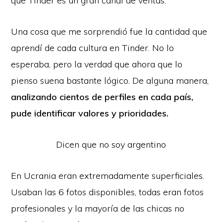
que Tinder es un gran canal de ventas.
Una cosa que me sorprendió fue la cantidad que
aprendí de cada cultura en Tinder. No lo
esperaba, pero la verdad que ahora que lo
pienso suena bastante lógico. De alguna manera,
analizando cientos de perfiles en cada país,
pude identificar valores y prioridades.
Dicen que no soy argentino
En Ucrania eran extremadamente superficiales.
Usaban las 6 fotos disponibles, todas eran fotos
profesionales y la mayoría de las chicas no