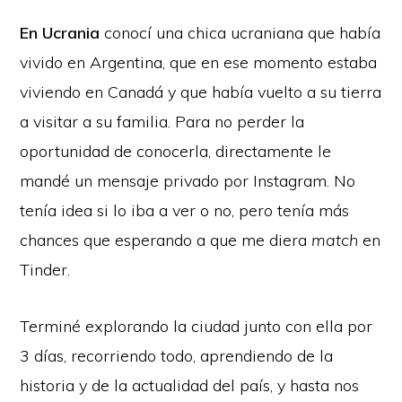
En Ucrania
conocí una chica ucraniana que había
vivido en Argentina, que en ese momento estaba
viviendo en Canadá y que había vuelto a su tierra
a visitar a su familia. Para no perder la
oportunidad de conocerla, directamente le
mandé un mensaje privado por Instagram. No
tenía idea si lo iba a ver o no, pero tenía más
chances que esperando a que me diera
match
en
Tinder.
Terminé explorando la ciudad junto con ella por
3 días, recorriendo todo, aprendiendo de la
historia y de la actualidad del país, y hasta nos