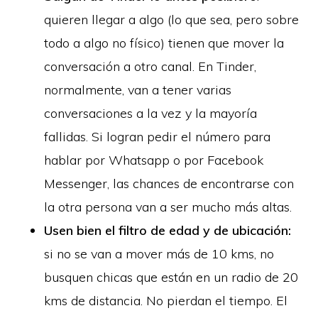
quieren llegar a algo (lo que sea, pero sobre
todo a algo no físico) tienen que mover la
conversación a otro canal. En Tinder,
normalmente, van a tener varias
conversaciones a la vez y la mayoría
fallidas. Si logran pedir el número para
hablar por Whatsapp o por Facebook
Messenger, las chances de encontrarse con
la otra persona van a ser mucho más altas.
Usen bien el filtro de edad y de ubicación:
si no se van a mover más de 10 kms, no
busquen chicas que están en un radio de 20
kms de distancia. No pierdan el tiempo. El