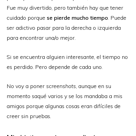
Fue muy divertido, pero también hay que tener
cuidado porque
se pierde mucho tiempo
. Puede
ser adictivo pasar para la derecha o izquierda
para encontrar una/o mejor.
Si se encuentra alguien interesante, el tiempo no
es perdido. Pero depende de cada uno.
No voy a poner
screenshots
, aunque en su
momento saqué varios y se los mandaba a mis
amigos porque algunas cosas eran difíciles de
creer sin pruebas.