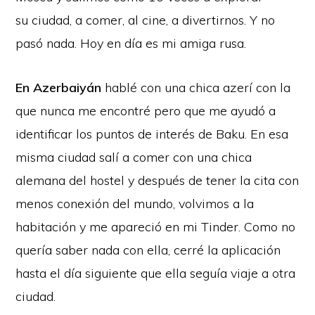
su ciudad, a comer, al cine, a divertirnos. Y no
pasó nada. Hoy en día es mi amiga rusa.
En Azerbaiyán
hablé con una chica azerí con la
que nunca me encontré pero que me ayudó a
identificar los puntos de interés de Baku. En esa
misma ciudad salí a comer con una chica
alemana del hostel y después de tener la cita con
menos conexión del mundo, volvimos a la
habitación y me apareció en mi Tinder. Como no
quería saber nada con ella, cerré la aplicación
hasta el día siguiente que ella seguía viaje a otra
ciudad.