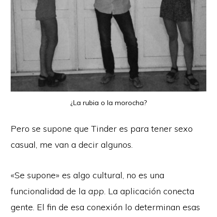
¿La rubia o la morocha?
Pero se supone que Tinder es para tener sexo
casual, me van a decir algunos.
«Se supone» es algo cultural, no es una
funcionalidad de la
app
. La aplicación conecta
gente. El fin de esa conexión lo determinan esas