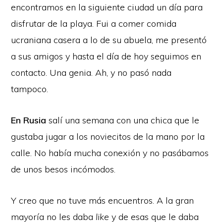
encontramos en la siguiente ciudad un día para
disfrutar de la playa. Fui a comer comida
ucraniana casera a lo de su abuela, me presentó
a sus amigos y hasta el día de hoy seguimos en
contacto. Una genia. Ah, y no pasó nada
tampoco.
En Rusia
salí una semana con una chica que le
gustaba jugar a los noviecitos de la mano por la
calle. No había mucha conexión y no pasábamos
de unos besos incómodos.
Y creo que no tuve más encuentros. A la gran
mayoría no les daba
like
y de esas que le daba