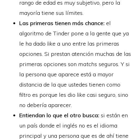
rango de edad es muy subjetivo, pero la
mayoría tiene sus límites.
Las primeras tienen más chance:
el
algoritmo de Tinder pone a la gente que ya
le ha dado
like
a uno entre las primeras
opciones. Si prestan atención muchas de las
primeras opciones son
matchs
seguros. Y si
la persona que aparece está a mayor
distancia de la que ustedes tienen como
filtro es porque les dio
like
casi seguro, sino
no debería aparecer.
Entiendan lo que el otro busca:
si están en
un país donde el inglés no es el idioma
principal y una persona que es de ahí tiene