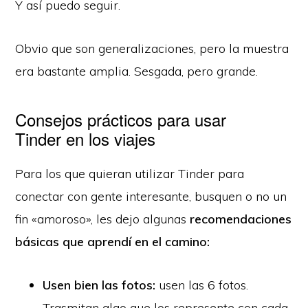
Y así puedo seguir.
Obvio que son generalizaciones, pero la muestra
era bastante amplia. Sesgada, pero grande.
Consejos prácticos para usar
Tinder en los viajes
Para los que quieran utilizar Tinder para
conectar con gente interesante, busquen o no un
fin «amoroso», les dejo algunas
recomendaciones
básicas que aprendí en el camino:
Usen bien las fotos:
usen las 6 fotos.
Trasmitan algo que los represente con cada