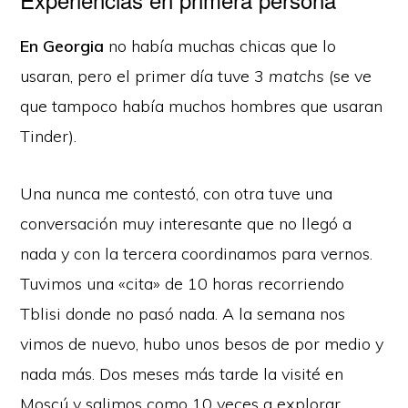
En Georgia
no había muchas chicas que lo
usaran, pero el primer día tuve 3
matchs
(se ve
que tampoco había muchos hombres que usaran
Tinder).
Una nunca me contestó, con otra tuve una
conversación muy interesante que no llegó a
nada y con la tercera coordinamos para vernos.
Tuvimos una «cita» de 10 horas recorriendo
Tblisi donde no pasó nada. A la semana nos
vimos de nuevo, hubo unos besos de por medio y
nada más. Dos meses más tarde la visité en
Moscú y salimos como 10 veces a explorar