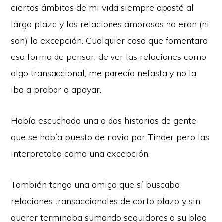
ciertos ámbitos de mi vida siempre aposté al
largo plazo y las relaciones amorosas no eran (ni
son) la excepción. Cualquier cosa que fomentara
esa forma de pensar, de ver las relaciones como
algo transaccional, me parecía nefasta y no la
iba a probar o apoyar.
Había escuchado una o dos historias de gente
que se había puesto de novio por Tinder pero las
interpretaba como una excepción.
También tengo una amiga que sí buscaba
relaciones transaccionales de corto plazo y sin
querer terminaba sumando seguidores a su blog