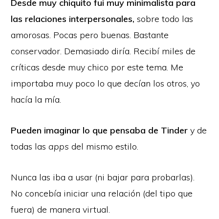
Desde muy chiquito fui muy minimalista para
las relaciones interpersonales,
sobre todo las
amorosas. Pocas pero buenas. Bastante
conservador. Demasiado diría. Recibí miles de
críticas desde muy chico por este tema. Me
importaba muy poco lo que decían los otros, yo
hacía la mía.
Pueden imaginar lo que pensaba de Tinder
y de
todas las
apps
del mismo estilo.
Nunca las iba a usar (ni bajar para probarlas).
No concebía iniciar una relación (del tipo que
fuera) de manera virtual.