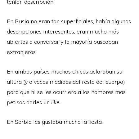
tenían descripción.
En Rusia no eran tan superficiales, había algunas
descripciones interesantes, eran mucho más
abiertas a conversar y la mayoría buscaban
extranjeros.
En ambos países muchas chicas aclaraban su
altura (y a veces medidas del resto del cuerpo)
para que ni se les ocurriera a los hombres más
petisos darles un
like
.
En Serbia les gustaba mucho la fiesta.