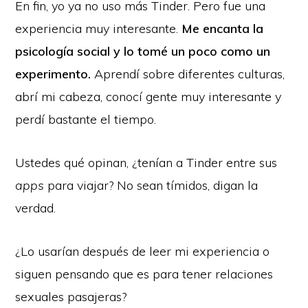
En fin, yo ya no uso más Tinder. Pero fue una
experiencia muy interesante.
Me encanta la
psicología social y lo tomé un poco como un
experimento.
Aprendí sobre diferentes culturas,
abrí mi cabeza, conocí gente muy interesante y
perdí bastante el tiempo.
Ustedes qué opinan, ¿tenían a Tinder entre sus
apps
para viajar? No sean tímidos, digan la
verdad.
¿Lo usarían después de leer mi experiencia o
siguen pensando que es para tener relaciones
sexuales pasajeras?