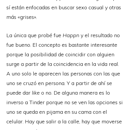
sí están enfocadas en buscar sexo casual y otras
más «grises».
La única que probé fue
Happn
y el resultado no
fue bueno. El concepto es bastante interesante
porque la posibilidad de coincidir con alguien
surge a partir de la coincidencia en la vida real.
A uno solo le aparecen las personas con las que
uno se cruzó en persona. Y a partir de ahí se
puede dar
like
o no. De alguna manera es lo
inverso a Tinder porque no se ven las opciones si
uno se queda en pijama en su cama con el
celular. Hay que salir a la calle, hay que moverse