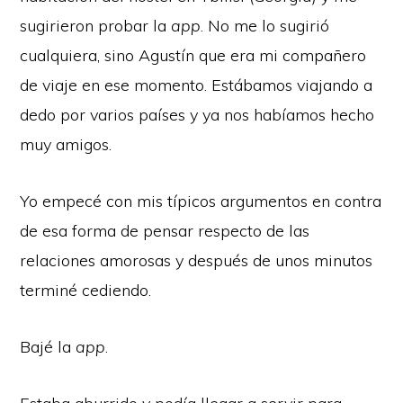
sugirieron probar la
app
. No me lo sugirió
cualquiera, sino Agustín que era mi compañero
de viaje en ese momento. Estábamos viajando a
dedo por varios países y ya nos habíamos hecho
muy amigos.
Yo empecé con mis típicos argumentos en contra
de esa forma de pensar respecto de las
relaciones amorosas y después de unos minutos
terminé cediendo.
Bajé la
app
.