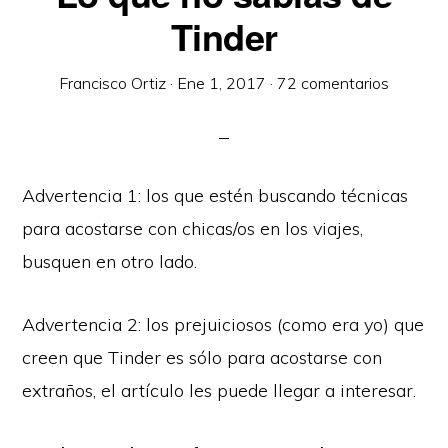
Tinder
Francisco Ortiz
·
Ene 1, 2017
·
72 comentarios
Advertencia 1: los que estén buscando técnicas
para acostarse con chicas/os en los viajes,
busquen en otro lado.
Advertencia 2: los prejuiciosos (como era yo) que
creen que Tinder es sólo para acostarse con
extraños, el artículo les puede llegar a interesar.