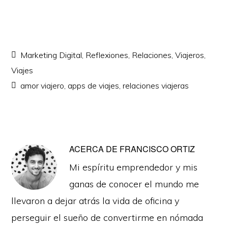
Marketing Digital
,
Reflexiones
,
Relaciones
,
Viajeros
,
Viajes
amor viajero
,
apps de viajes
,
relaciones viajeras
ACERCA DE
FRANCISCO ORTIZ
Mi espíritu emprendedor y mis
ganas de conocer el mundo me
llevaron a dejar atrás la vida de oficina y
perseguir el sueño de convertirme en nómada