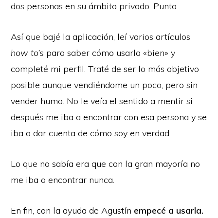
dos personas en su ámbito privado. Punto.
Así que bajé la aplicación, leí varios artículos
how to’s
para saber cómo usarla «bien» y
completé mi perfil. Traté de ser lo más objetivo
posible aunque vendiéndome un poco, pero sin
vender humo. No le veía el sentido a mentir si
después me iba a encontrar con esa persona y se
iba a dar cuenta de cómo soy en verdad.
Lo que no sabía era que con la gran mayoría no
me iba a encontrar nunca.
En fin, con la ayuda de Agustín
empecé a usarla.