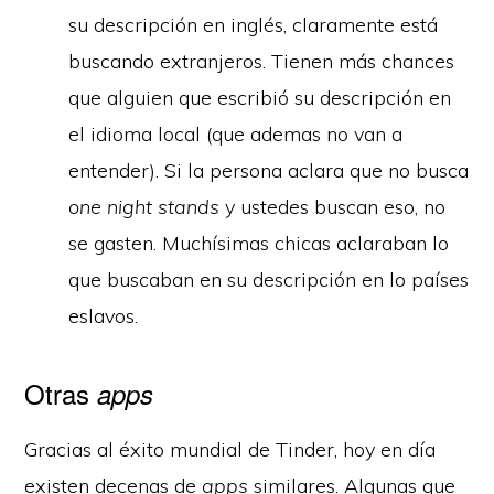
su descripción en inglés, claramente está
buscando extranjeros. Tienen más chances
que alguien que escribió su descripción en
el idioma local (que ademas no van a
entender). Si la persona aclara que no busca
one night stands
y ustedes buscan eso, no
se gasten. Muchísimas chicas aclaraban lo
que buscaban en su descripción en lo países
eslavos.
Otras
apps
Gracias al éxito mundial de Tinder, hoy en día
existen decenas de
apps
similares. Algunas que