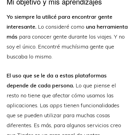
Mi objetivo y mis aprendizajes
Yo siempre la utilicé para encontrar gente
interesante.
Lo consideré como
una herramienta
más
para conocer gente durante los viajes. Y no
soy el único. Encontré muchísima gente que
buscaba lo mismo.
El uso que se le da a estas plataformas
depende de cada persona.
Lo que piense el
resto no tiene que afectar cómo usamos las
aplicaciones. Las
apps
tienen funcionalidades
que se pueden utilizar para muchas cosas
diferentes. Es más, para algunos servicios creo