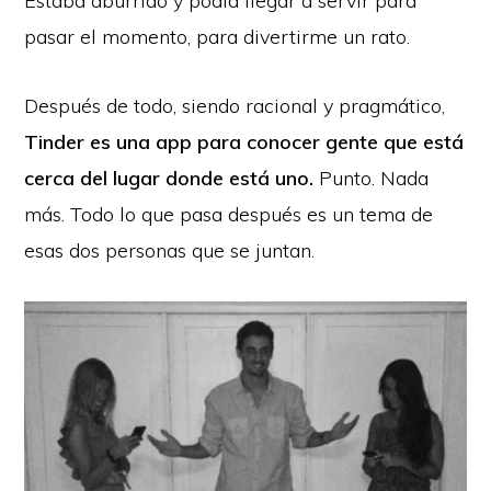
Estaba aburrido y podía llegar a servir para
pasar el momento, para divertirme un rato.
Después de todo, siendo racional y pragmático,
Tinder es una app para conocer gente que está
cerca del lugar donde está uno.
Punto. Nada
más. Todo lo que pasa después es un tema de
esas dos personas que se juntan.