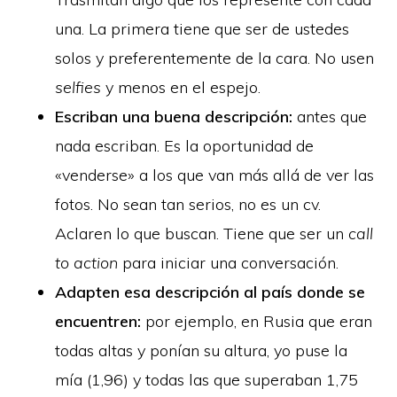
una. La primera tiene que ser de ustedes
solos y preferentemente de la cara. No usen
selfies
y menos en el espejo.
Escriban una buena descripción:
antes que
nada escriban. Es la oportunidad de
«venderse» a los que van más allá de ver las
fotos. No sean tan serios, no es un cv.
Aclaren lo que buscan. Tiene que ser un
call
to action
para iniciar una conversación.
Adapten esa descripción al país donde se
encuentren:
por ejemplo, en Rusia que eran
todas altas y ponían su altura, yo puse la
mía (1,96) y todas las que superaban 1,75