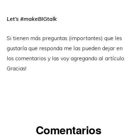
Let’s #makeBIGtalk
Si tienen más preguntas (importantes) que les
gustaría que responda me las pueden dejar en
los comentarios y las voy agregando al artículo.
Gracias!
Interacciones
Comentarios