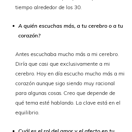
tiempo alrededor de los 30.
A quién escuchas más, a tu cerebro o a tu
corazón?
Antes escuchaba mucho más a mi cerebro.
Diría que casi que exclusivamente a mi
cerebro. Hoy en día escucho mucho más a mi
corazón aunque sigo siendo muy racional
para algunas cosas. Creo que depende de
qué tema esté hablando. La clave está en el
equilibrio.
Cuál es el rol del amor y el afecto en tu