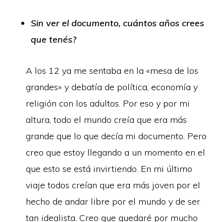
Sin ver el documento, cuántos años crees
que tenés?
A los 12 ya me sentaba en la «mesa de los
grandes» y debatía de política, economía y
religión con los adultos. Por eso y por mi
altura, todo el mundo creía que era más
grande que lo que decía mi documento. Pero
creo que estoy llegando a un momento en el
que esto se está invirtiendo. En mi último
viaje todos creían que era más joven por el
hecho de andar libre por el mundo y de ser
tan idealista. Creo que quedaré por mucho