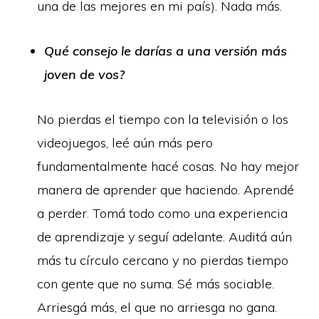
una de las mejores en mi país). Nada más.
Qué consejo le darías a una versión más
joven de vos?
No pierdas el tiempo con la televisión o los
videojuegos, leé aún más pero
fundamentalmente hacé cosas. No hay mejor
manera de aprender que haciendo. Aprendé
a perder. Tomá todo como una experiencia
de aprendizaje y seguí adelante. Auditá aún
más tu círculo cercano y no pierdas tiempo
con gente que no suma. Sé más sociable.
Arriesgá más, el que no arriesga no gana.