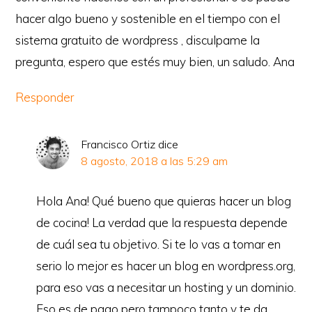
hacer algo bueno y sostenible en el tiempo con el
sistema gratuito de wordpress , disculpame la
pregunta, espero que estés muy bien, un saludo. Ana
Responder
Francisco Ortiz
dice
8 agosto, 2018 a las 5:29 am
Hola Ana! Qué bueno que quieras hacer un blog
de cocina! La verdad que la respuesta depende
de cuál sea tu objetivo. Si te lo vas a tomar en
serio lo mejor es hacer un blog en wordpress.org,
para eso vas a necesitar un hosting y un dominio.
Eso es de pago pero tampoco tanto y te da