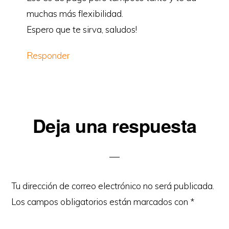
muchas más flexibilidad.
Espero que te sirva, saludos!
Responder
Deja una respuesta
Tu dirección de correo electrónico no será publicada.
Los campos obligatorios están marcados con
*