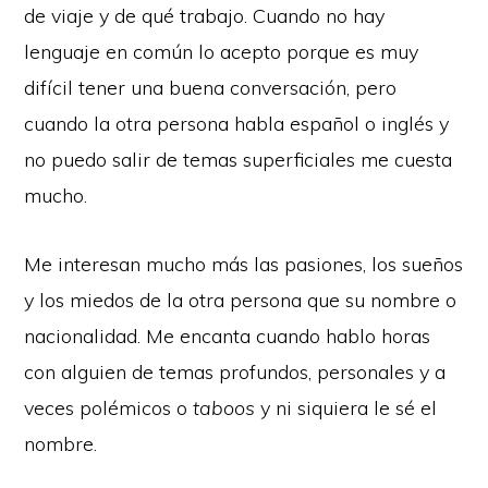
de viaje y de qué trabajo. Cuando no hay
lenguaje en común lo acepto porque es muy
difícil tener una buena conversación, pero
cuando la otra persona habla español o inglés y
no puedo salir de temas superficiales me cuesta
mucho.
Me interesan mucho más las pasiones, los sueños
y los miedos de la otra persona que su nombre o
nacionalidad. Me encanta cuando hablo horas
con alguien de temas profundos, personales y a
veces polémicos o
taboos
y ni siquiera le sé el
nombre.