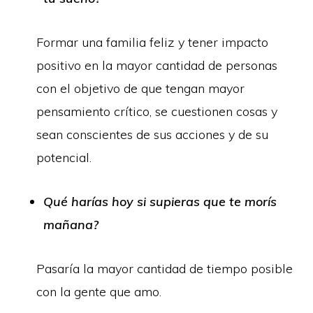
Formar una familia feliz y tener impacto
positivo en la mayor cantidad de personas
con el objetivo de que tengan mayor
pensamiento crítico, se cuestionen cosas y
sean conscientes de sus acciones y de su
potencial.
Qué harías hoy si supieras que te morís
mañana?
Pasaría la mayor cantidad de tiempo posible
con la gente que amo.