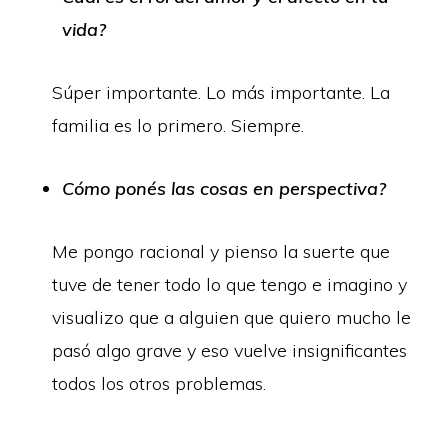
vida?
Súper importante. Lo más importante. La
familia es lo primero. Siempre.
Cómo ponés las cosas en perspectiva?
Me pongo racional y pienso la suerte que
tuve de tener todo lo que tengo e imagino y
visualizo que a alguien que quiero mucho le
pasó algo grave y eso vuelve insignificantes
todos los otros problemas.