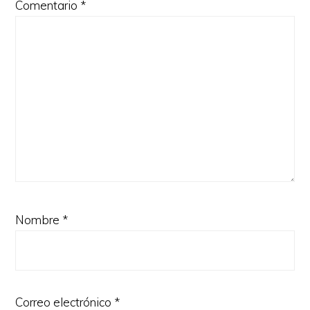
Comentario
*
Nombre
*
Correo electrónico
*