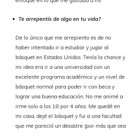
enfoqué en lo que me gustaba a mí.
Te arrepentís de algo en tu vida?
De lo único que me arrepiento es de no
haber intentado ir a estudiar y jugar al
básquet en Estados Unidos. Tenía la chance y
mi idea era ir a una universidad con un
excelente programa académico y un nivel de
básquet normal para poder ir con beca y
lograr una buena educación. No me animé a
irme solo a los 18 por 4 años. Me quedé en
mi casa, dejé el básquet y fui a una facultad
que me pareció un desastre (por más que sea