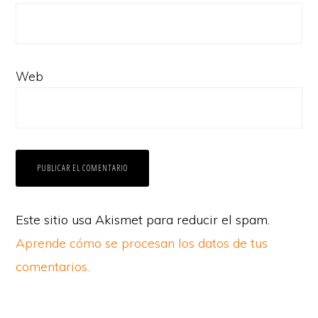
Web
Este sitio usa Akismet para reducir el spam.
Aprende cómo se procesan los datos de tus
comentarios.