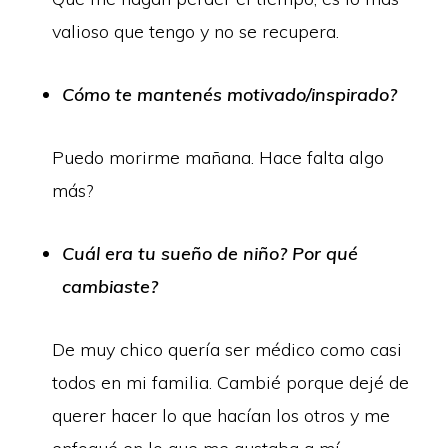
valioso que tengo y no se recupera.
Cómo te mantenés motivado/inspirado?
Puedo morirme mañana. Hace falta algo
más?
Cuál era tu sueño de niño? Por qué
cambiaste?
De muy chico quería ser médico como casi
todos en mi familia. Cambié porque dejé de
querer hacer lo que hacían los otros y me