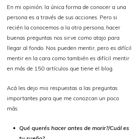
En mi opinión, la única forma de conocer a una
persona es a través de sus acciones. Pero si
recién la conocemos a la otra persona, hacer
buenas preguntas nos sirve como atajo para
llegar al fondo. Nos pueden mentir, pero es difícil
mentir en la cara como también es difícil mentir
en más de 150 artículos que tiene el blog.
Acá les dejo mis respuestas a las preguntas
importantes para que me conozcan un poco
más:
Qué querés hacer antes de morir?/Cuál es
tu sueño?