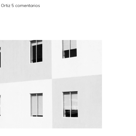
 Ortiz
5 comentarios