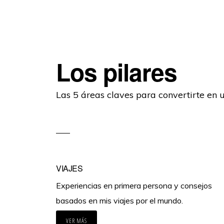
Los pilares
Las 5 áreas claves para convertirte en 
VIAJES
Experiencias en primera persona y consejos
basados en mis viajes por el mundo.
VER MÁS