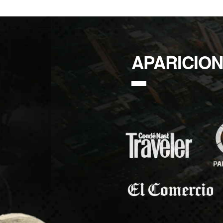
APARICIO