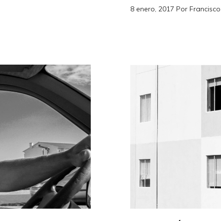
8 enero, 2017
Por
Francisco