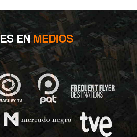
NES EN
MEDIOS