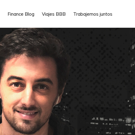
Show
Finance Blog
Viajes BBB
Trabajemos juntos
Search