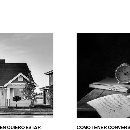
IEN QUIERO ESTAR
CÓMO TENER CONVERS