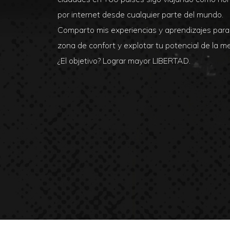
por internet desde cualquier parte del mundo.
Comparto mis experiencias y aprendizajes para 
zona de confort y explotar tu potencial de la m
¿El objetivo? Lograr mayor LIBERTAD.