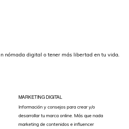
un nómada digital o tener más libertad en tu vida.
MARKETING DIGITAL
Información y consejos para crear y/o
desarrollar tu marca online. Más que nada
marketing de contenidos e influencer