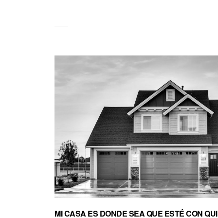
MI CASA ES DONDE SEA QUE ESTÉ CON QU