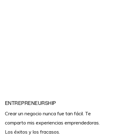
ENTREPRENEURSHIP
Crear un negocio nunca fue tan fácil. Te
comparto mis experiencias emprendedoras.
Los éxitos y los fracasos.