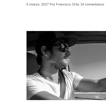
5 marzo, 2017
Por
Francisco Ortiz
14 comentarios