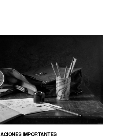
ACIONES IMPORTANTES