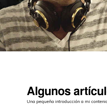
Algunos artícul
Una pequeña introducción a mi conteni