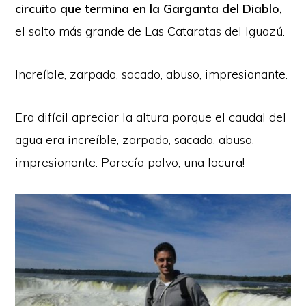
circuito que termina en la Garganta del Diablo,
el salto más grande de Las Cataratas del Iguazú.
Increíble, zarpado, sacado, abuso, impresionante.
Era difícil apreciar la altura porque el caudal del
agua era increíble, zarpado, sacado, abuso,
impresionante. Parecía polvo, una locura!