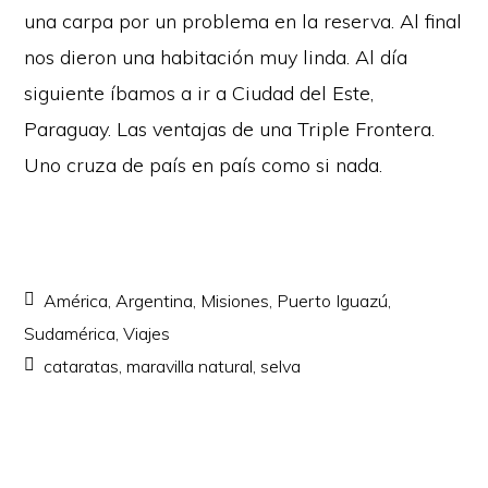
una carpa por un problema en la reserva. Al final
nos dieron una habitación muy linda. Al día
siguiente íbamos a ir a Ciudad del Este,
Paraguay. Las ventajas de una Triple Frontera.
Uno cruza de país en país como si nada.
América
,
Argentina
,
Misiones
,
Puerto Iguazú
,
Sudamérica
,
Viajes
cataratas
,
maravilla natural
,
selva