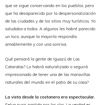
que se sigue conservando en los pueblos, pero
que ha desaparecido por la despersonalización
de las ciudades y de los sitios muy turísticos. Yo
saludaba a todos. A algunos les habré parecido
un loco, aunque la mayoría respondía
amablemente y con una sonrisa.
Qué pensará la gente de Iguazú de Las
Cataratas? Lo habrá naturalizado o seguirá
impresionado de tener una de las maravillas
naturales del mundo en el patio de su casa?
La vista desde la costanera era espectacular.
Selva pura, partida por los ríos. La verdad es