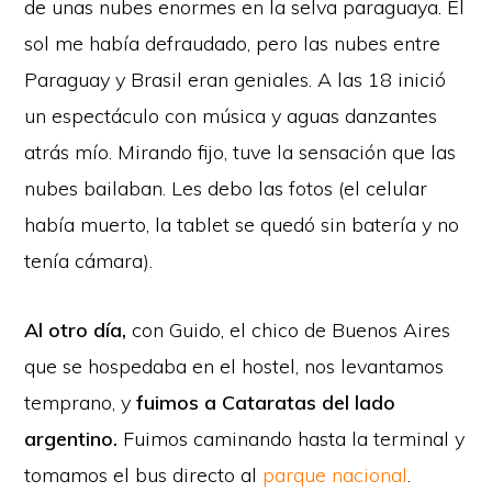
de unas nubes enormes en la selva paraguaya. El
sol me había defraudado, pero las nubes entre
Paraguay y Brasil eran geniales. A las 18 inició
un espectáculo con música y aguas danzantes
atrás mío. Mirando fijo, tuve la sensación que las
nubes bailaban. Les debo las fotos (el celular
había muerto, la tablet se quedó sin batería y no
tenía cámara).
Al otro día,
con Guido, el chico de Buenos Aires
que se hospedaba en el hostel, nos levantamos
temprano, y
fuimos a Cataratas del lado
argentino.
Fuimos caminando hasta la terminal y
tomamos el bus directo al
parque nacional
.