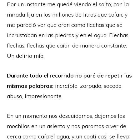
Por un instante me quedé viendo el salto, con la
mirada fija en los millones de litros que caían, y
me pareció ver que eran como flechas que se
incrustaban en las piedras y en el agua. Flechas,
flechas, flechas que caían de manera constante.
Un delirio mío.
Durante todo el recorrido no paré de repetir las
mismas palabras:
increíble, zarpado, sacado,
abuso, impresionante.
En un momento nos descuidamos, dejamos las
mochilas en un asiento y nos paramos a ver de
cerca como caía el agua, y un coatí casi se lleva