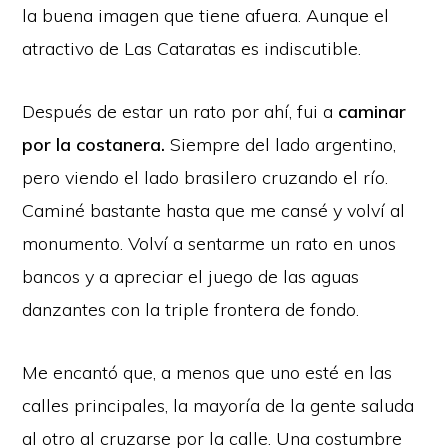
la buena imagen que tiene afuera. Aunque el
atractivo de Las Cataratas es indiscutible.
Después de estar un rato por ahí, fui a
caminar
por la costanera.
Siempre del lado argentino,
pero viendo el lado brasilero cruzando el río.
Caminé bastante hasta que me cansé y volví al
monumento. Volví a sentarme un rato en unos
bancos y a apreciar el juego de las aguas
danzantes con la triple frontera de fondo.
Me encantó que, a menos que uno esté en las
calles principales, la mayoría de la gente saluda
al otro al cruzarse por la calle. Una costumbre