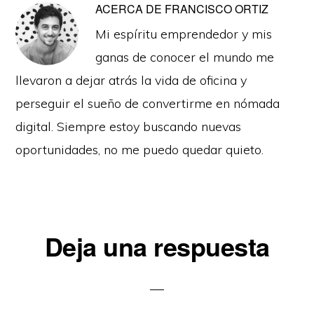
ACERCA DE
FRANCISCO ORTIZ
Mi espíritu emprendedor y mis
ganas de conocer el mundo me
llevaron a dejar atrás la vida de oficina y
perseguir el sueño de convertirme en nómada
digital. Siempre estoy buscando nuevas
oportunidades, no me puedo quedar quieto.
Interacciones
Deja una respuesta
con
los