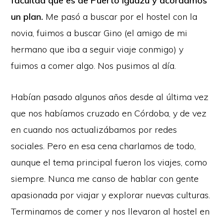
facultad que es de Puerto Iguazú y acordamos
un plan.
Me pasó a buscar por el hostel con la
novia, fuimos a buscar Gino (el amigo de mi
hermano que iba a seguir viaje conmigo) y
fuimos a comer algo. Nos pusimos al día.
Habían pasado algunos años desde al última vez
que nos habíamos cruzado en Córdoba, y de vez
en cuando nos actualizábamos por redes
sociales. Pero en esa cena charlamos de todo,
aunque el tema principal fueron los viajes, como
siempre. Nunca me canso de hablar con gente
apasionada por viajar y explorar nuevas culturas.
Terminamos de comer y nos llevaron al hostel en