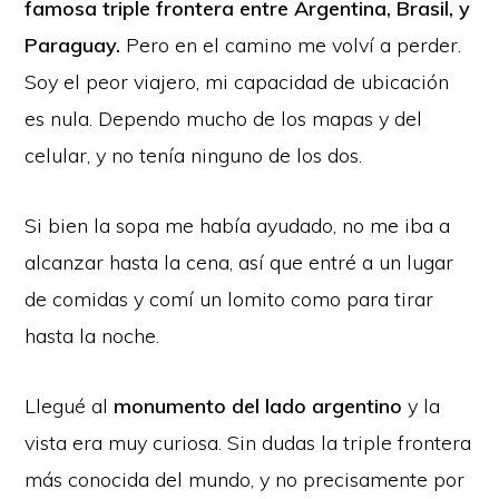
famosa triple frontera entre Argentina, Brasil, y
Paraguay.
Pero en el camino me volví a perder.
Soy el peor viajero, mi capacidad de ubicación
es nula. Dependo mucho de los mapas y del
celular, y no tenía ninguno de los dos.
Si bien la sopa me había ayudado, no me iba a
alcanzar hasta la cena, así que entré a un lugar
de comidas y comí un lomito como para tirar
hasta la noche.
Llegué al
monumento del lado argentino
y la
vista era muy curiosa. Sin dudas la triple frontera
más conocida del mundo, y no precisamente por