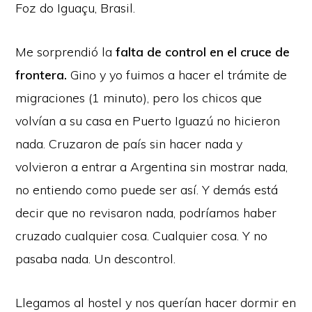
Foz do Igua
ç
u, Brasil.
Me sorprendió la
falta de control en el cruce de
frontera.
Gino y yo fuimos a hacer el trámite de
migraciones (1 minuto), pero los chicos que
volvían a su casa en Puerto Iguazú no hicieron
nada. Cruzaron de país sin hacer nada y
volvieron a entrar a Argentina sin mostrar nada,
no entiendo como puede ser así. Y demás está
decir que no revisaron nada, podríamos haber
cruzado cualquier cosa. Cualquier cosa. Y no
pasaba nada. Un descontrol.
Llegamos al hostel y nos querían hacer dormir en