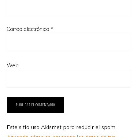
Correo electrónico
*
Web
Este sitio usa Akismet para reducir el spam.