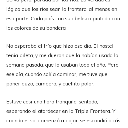
lógico que los ríos sean la frontera, al menos en
esa parte. Cada país con su obelisco pintado con
los colores de su bandera.
No esperaba el frío que hizo ese día. El hostel
tenía pileta, y me dijeron que la habían usado la
semana pasada, que la usaban todo el año. Pero
ese día, cuando salí a caminar, me tuve que
poner buzo, campera, y cuellito polar.
Estuve casi una hora tranquilo, sentado,
esperando el atardecer en la Triple Frontera. Y
cuando el sol comenzó a bajar, se escondió atrás