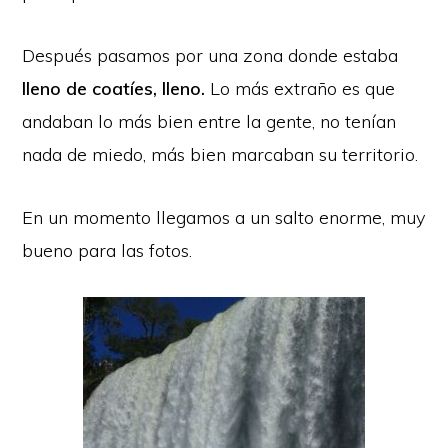
Después pasamos por una zona donde estaba
lleno de coatíes, lleno.
Lo más extraño es que
andaban lo más bien entre la gente, no tenían
nada de miedo, más bien marcaban su territorio.
En un momento llegamos a un salto enorme, muy
bueno para las fotos.