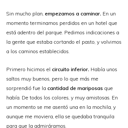
Sin mucho plan,
empezamos a caminar.
En un
momento terminamos perdidos en un hotel que
está adentro del parque. Pedimos indicaciones a
la gente que estaba cortando el pasto, y volvimos
a los caminos establecidos.
Primero hicimos el
circuito inferior.
Había unos
saltos muy buenos, pero lo que más me
sorprendió fue la
cantidad de mariposas
que
había. De todos los colores, y muy amistosas. En
un momento se me asentó una en la mochila, y
aunque me moviera, ella se quedaba tranquila
para que la admiráramos.