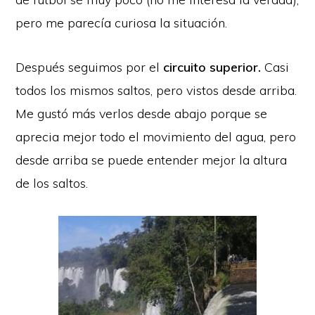
pero me parecía curiosa la situación.
Después seguimos por el
circuito superior.
Casi
todos los mismos saltos, pero vistos desde arriba.
Me gustó más verlos desde abajo porque se
aprecia mejor todo el movimiento del agua, pero
desde arriba se puede entender mejor la altura
de los saltos.