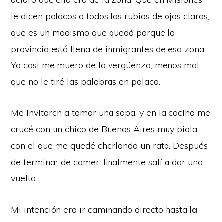
le dicen polacos a todos los rubios de ojos claros,
que es un modismo que quedó porque la
provincia está llena de inmigrantes de esa zona.
Yo casi me muero de la vergüenza, menos mal
que no le tiré las palabras en polaco.
Me invitaron a tomar una sopa, y en la cocina me
crucé con un chico de Buenos Aires muy piola
con el que me quedé charlando un rato. Después
de terminar de comer, finalmente salí a dar una
vuelta.
Mi intención era ir caminando directo hasta
la