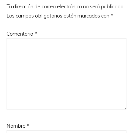
lectores
Tu dirección de correo electrónico no será publicada.
Los campos obligatorios están marcados con
*
Comentario
*
Nombre
*