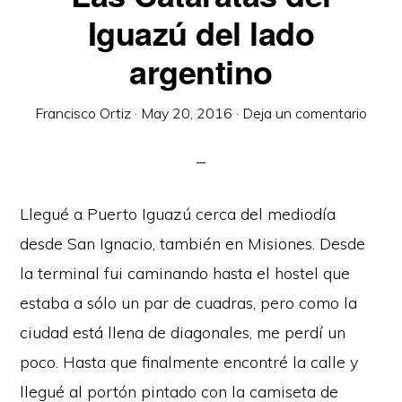
Iguazú del lado
argentino
Francisco Ortiz
·
May 20, 2016
·
Deja un comentario
Llegué a Puerto Iguazú cerca del mediodía
desde San Ignacio, también en Misiones. Desde
la terminal fui caminando hasta el hostel que
estaba a sólo un par de cuadras, pero como la
ciudad está llena de diagonales, me perdí un
poco. Hasta que finalmente encontré la calle y
llegué al portón pintado con la camiseta de