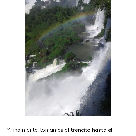
Y finalmente, tomamos el
trencito hasta el