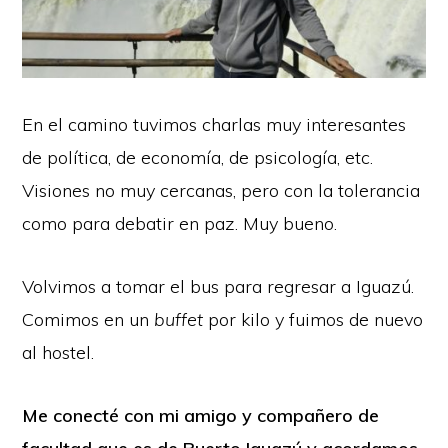
En el camino tuvimos charlas muy interesantes
de política, de economía, de psicología, etc.
Visiones no muy cercanas, pero con la tolerancia
como para debatir en paz. Muy bueno.
Volvimos a tomar el bus para regresar a Iguazú.
Comimos en un
buffet
por kilo y fuimos de nuevo
al hostel.
Me conecté con mi amigo y compañero de