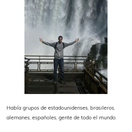
Había grupos de estadounidenses, brasileros,
alemanes, españoles, gente de todo el mundo.