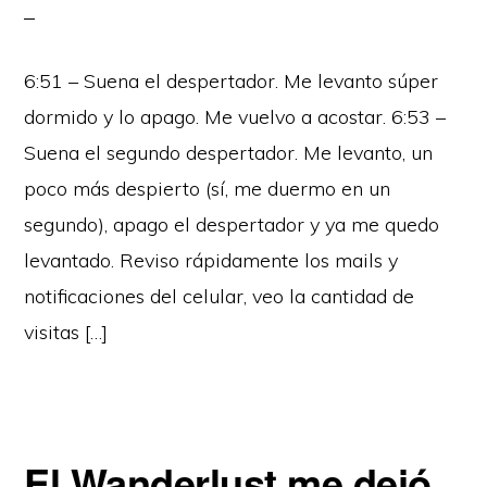
6:51 – Suena el despertador. Me levanto súper
dormido y lo apago. Me vuelvo a acostar. 6:53 –
Suena el segundo despertador. Me levanto, un
poco más despierto (sí, me duermo en un
segundo), apago el despertador y ya me quedo
levantado. Reviso rápidamente los mails y
notificaciones del celular, veo la cantidad de
visitas […]
El Wanderlust me dejó