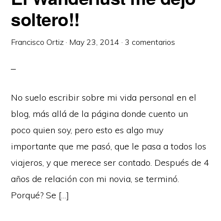
soltero!!
Francisco Ortiz
·
May 23, 2014
·
3 comentarios
No suelo escribir sobre mi vida personal en el
blog, más allá de la página donde cuento un
poco quien soy, pero esto es algo muy
importante que me pasó, que le pasa a todos los
viajeros, y que merece ser contado. Después de 4
años de relación con mi novia, se terminó.
Porqué? Se […]