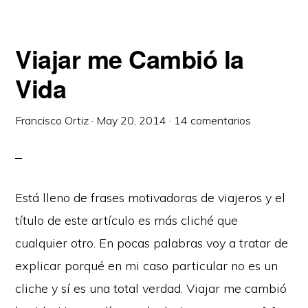
Viajar me Cambió la
Vida
Francisco Ortiz
·
May 20, 2014
·
14 comentarios
Está lleno de frases motivadoras de viajeros y el
título de este artículo es más cliché que
cualquier otro. En pocas palabras voy a tratar de
explicar porqué en mi caso particular no es un
cliche y sí es una total verdad. Viajar me cambió