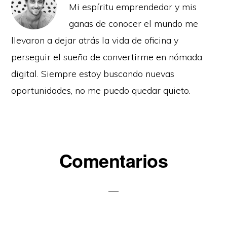
Mi espíritu emprendedor y mis
ganas de conocer el mundo me
llevaron a dejar atrás la vida de oficina y
perseguir el sueño de convertirme en nómada
digital. Siempre estoy buscando nuevas
oportunidades, no me puedo quedar quieto.
Interacciones
Comentarios
con
los
lectores