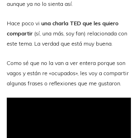
aunque ya no lo sienta así.
Hace poco vi
una charla TED que les quiero
compartir
(sí, una más, soy fan) relacionada con
este tema. La verdad que está muy buena.
Como sé que no la van a ver entera porque son
vagos y están re «ocupados», les voy a compartir
algunas frases o reflexiones que me gustaron.