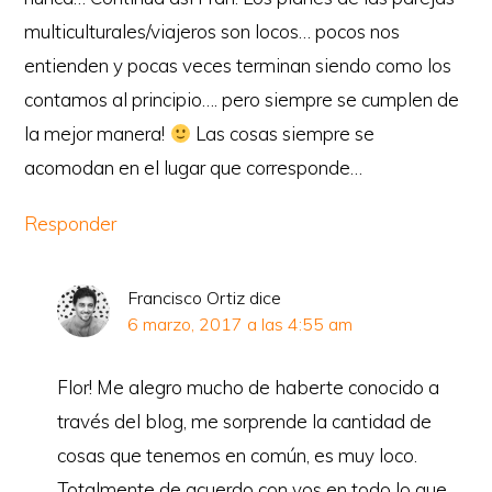
multiculturales/viajeros son locos… pocos nos
entienden y pocas veces terminan siendo como los
contamos al principio…. pero siempre se cumplen de
la mejor manera!
Las cosas siempre se
acomodan en el lugar que corresponde…
Responder
Francisco Ortiz
dice
6 marzo, 2017 a las 4:55 am
Flor! Me alegro mucho de haberte conocido a
través del blog, me sorprende la cantidad de
cosas que tenemos en común, es muy loco.
Totalmente de acuerdo con vos en todo lo que