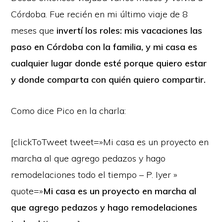
Córdoba. Fue recién en mi último viaje de 8
meses que
invertí los roles: m
is vacaciones las
paso en Córdoba con la familia, y mi casa es
cualquier lugar donde esté porque quiero estar
y donde comparta con quién quiero compartir.
Como dice Pico en la charla:
[clickToTweet tweet=»Mi casa es un proyecto en
marcha al que agrego pedazos y hago
remodelaciones todo el tiempo – P. Iyer »
quote=»
Mi casa es un proyecto en marcha al
que agrego pedazos y hago remodelaciones