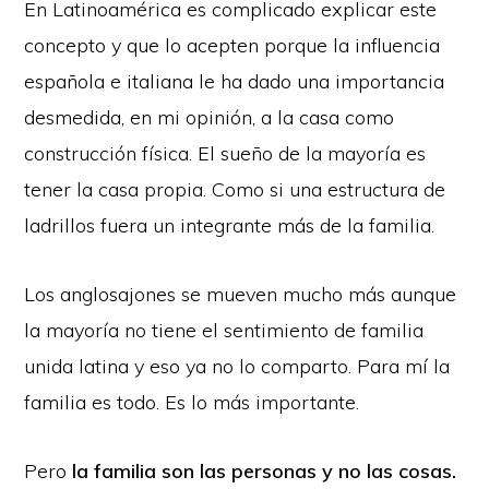
En Latinoamérica es complicado explicar este
concepto y que lo acepten porque la influencia
española e italiana le ha dado una importancia
desmedida, en mi opinión, a la casa como
construcción física. El sueño de la mayoría es
tener la casa propia. Como si una estructura de
ladrillos fuera un integrante más de la familia.
Los anglosajones se mueven mucho más aunque
la mayoría no tiene el sentimiento de familia
unida latina y eso ya no lo comparto. Para mí la
familia es todo. Es lo más importante.
Pero
la familia son las personas y no las cosas.