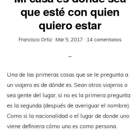
que esté con quien
quiero estar
Francisco Ortiz
·
Mar 5, 2017
·
14 comentarios
Una de las primeras cosas que se le pregunta a
un viajero es de dónde es. Sean otros viajeros o
sea gente del lugar, si no es la primera pregunta
es la segunda (después de averiguar el nombre).
Como si la nacionalidad o el lugar de donde uno
viene definiera cómo uno es como persona.