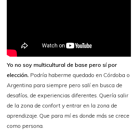
Yo no soy multicultural de base pero sí por
elección.
Podría haberme quedado en Córdoba o
Argentina para siempre pero salí en busca de
desafíos, de experiencias diferentes. Quería salir
de la zona de confort y entrar en la zona de
aprendizaje. Que para mí es donde más se crece
como persona.