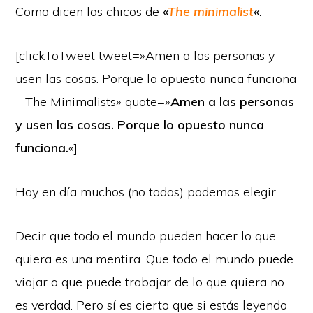
Como dicen los chicos de
«
The minimalist
«
:
[clickToTweet tweet=»Amen a las personas y
usen las cosas. Porque lo opuesto nunca funciona
– The Minimalists» quote=»
Amen a las personas
y usen las cosas. Porque lo opuesto nunca
funciona.
«]
Hoy en día muchos (no todos) podemos elegir.
Decir que todo el mundo pueden hacer lo que
quiera es una mentira. Que todo el mundo puede
viajar o que puede trabajar de lo que quiera no
es verdad. Pero sí es cierto que si estás leyendo