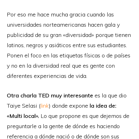
Por eso me hace mucha gracia cuando las
universidades norteamericanas hacen gala y
publicidad de su gran «diversidad» porque tienen
latinos, negros y asiáticos entre sus estudiantes.
Ponen el foco en las etiquetas físicas o de países
y no en la diversidad real que es gente con
diferentes experiencias de vida.
Otra charla TED muy interesante
es la que dio
Taiye Selasi (
link
) donde expone
la idea de:
«Multi local».
Lo que propone es que dejemos de
preguntarle a la gente de dónde es haciendo
referencia a dónde nació o de dónde son sus