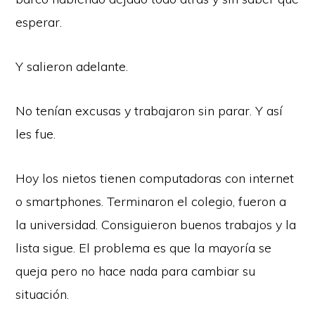
esperar.
Y salieron adelante.
No tenían excusas y trabajaron sin parar. Y así
les fue.
Hoy los nietos tienen computadoras con internet
o smartphones. Terminaron el colegio, fueron a
la universidad. Consiguieron buenos trabajos y la
lista sigue. El problema es que la mayoría se
queja pero no hace nada para cambiar su
situación.