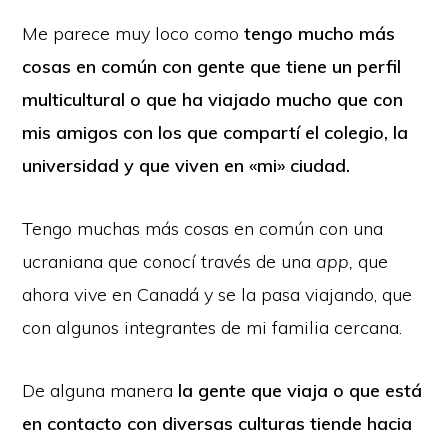
Me parece muy loco como
tengo mucho más
cosas en común con gente que tiene un perfil
multicultural o que ha viajado mucho que con
mis amigos con los que compartí el colegio, la
universidad y que viven en «mi» ciudad.
Tengo muchas más cosas en común con una
ucraniana que conocí través de una
app,
que
ahora vive en Canadá y se la pasa viajando, que
con algunos integrantes de mi familia cercana.
De alguna manera
la gente que viaja o que está
en contacto con diversas culturas tiende hacia