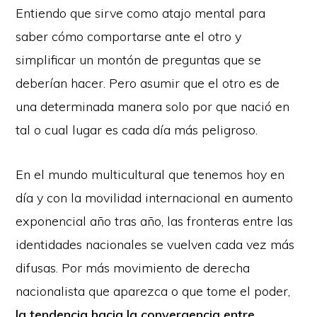
Entiendo que sirve como atajo mental para
saber cómo comportarse ante el otro y
simplificar un montón de preguntas que se
deberían hacer. Pero asumir que el otro es de
una determinada manera solo por que nació en
tal o cual lugar es cada día más peligroso.
En el mundo multicultural que tenemos hoy en
día y con la movilidad internacional en aumento
exponencial año tras año, las fronteras entre las
identidades nacionales se vuelven cada vez más
difusas. Por más movimiento de derecha
nacionalista que aparezca o que tome el poder,
la tendencia hacia la convergencia entre