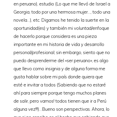
en peruano), estudio (Lo que me llevó de Israel a
Georgia, todo por una hermosa mujer…, todo una
novela…), etc. Digamos he tenido la suerte en la
oportunidad(es) y también mi voluntad/enfoque
de hacerlo porque considera es una pieza
importante en mi historia de vida y desarrollo
personal/profesional; sin embargo, siento que no
puedo desprenderme del «ser peruano», es algo
que llevo como insignia y de alguna forma me
gusta hablar sobre mi país donde quiera que
esté e invitar a todos (Sabiendo que no estaré
ahí para siempre porque tengo muchos planes
de salir, pero vamos! todos tienen que ir a Perú
alguna vez!!!)…Bueno son perspectivas. Ahora, lo