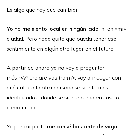
Es algo que hay que cambiar.
Yo no me siento local en ningún lado,
ni en «mi»
ciudad. Pero nada quita que pueda tener ese
sentimiento en algún otro lugar en el futuro.
A partir de ahora ya no voy a preguntar
más
«Where are you from?»
, voy a indagar con
qué cultura la otra persona se siente más
identificado o dónde se siente como en casa o
como un local.
Yo por mi parte
me cansé bastante de viajar