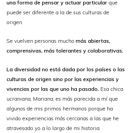
una forma de pensar y actuar particular
que
puede ser diferente a la de sus culturas de
origen.
Se vuelven personas mucho
más abiertas,
comprensivas, más tolerantes y colaborativas.
La diversidad no está dada por los países o las
culturas de origen sino por las experiencias y
vivencias por las que uno ha pasado.
Esa chica
ucraniana, Mariana, es más parecida a mí que
algunos de mis primos hermanos porque ha
vivido experiencias más cercanas a las que he
atravesado yo a lo largo de mi historia.