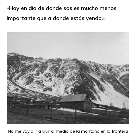
«Hoy en día de dónde sos es mucho menos
importante que a donde estás yendo.»
No me voy a ir a vivir al medio de la montaña en la frontera