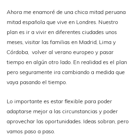
Ahora me enamoré de una chica mitad peruana
mitad española que vive en Londres. Nuestro
plan es ir a vivir en diferentes ciudades unos
meses, visitar las familias en Madrid, Lima y
Córdoba, volver al verano europeo y pasar
tiempo en algún otro lado. En realidad es el plan
pero seguramente ira cambiando a medida que
vaya pasando el tiempo.
Lo importante es estar flexible para poder
adaptarse mejor a las circunstancias y poder
aprovechar las oportunidades. Ideas sobran, pero
vamos paso a paso.