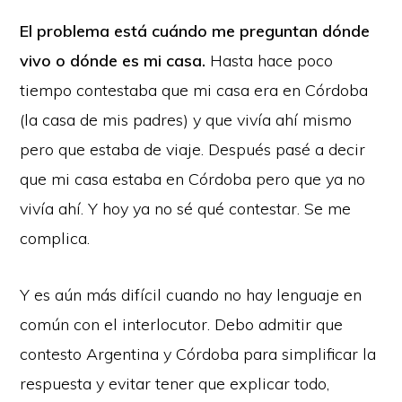
El problema está cuándo me preguntan dónde
vivo o dónde es mi casa.
Hasta hace poco
tiempo contestaba que mi casa era en Córdoba
(la casa de mis padres) y que vivía ahí mismo
pero que estaba de viaje. Después pasé a decir
que mi casa estaba en Córdoba pero que ya no
vivía ahí. Y hoy ya no sé qué contestar. Se me
complica.
Y es aún más difícil cuando no hay lenguaje en
común con el interlocutor. Debo admitir que
contesto Argentina y Córdoba para simplificar la
respuesta y evitar tener que explicar todo,