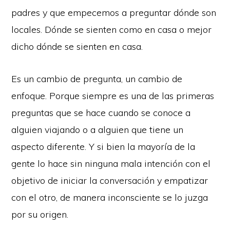
padres y que empecemos a preguntar dónde son
locales. Dónde se sienten como en casa o mejor
dicho dónde se sienten en casa.
Es un cambio de pregunta, un cambio de
enfoque. Porque siempre es una de las primeras
preguntas que se hace cuando se conoce a
alguien viajando o a alguien que tiene un
aspecto diferente. Y si bien la mayoría de la
gente lo hace sin ninguna mala intención con el
objetivo de iniciar la conversación y empatizar
con el otro, de manera inconsciente se lo juzga
por su origen.