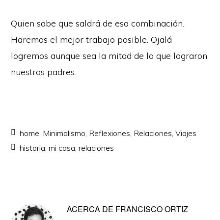
Quien sabe que saldrá de esa combinación.
Haremos el mejor trabajo posible. Ojalá
logremos aunque sea la mitad de lo que lograron
nuestros padres.
home
,
Minimalismo
,
Reflexiones
,
Relaciones
,
Viajes
historia
,
mi casa
,
relaciones
ACERCA DE
FRANCISCO ORTIZ