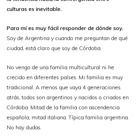
culturas es inevitable.
Para mí es muy fácil responder de dónde soy.
Soy de Argentina y cuando me preguntan de qué
ciudad, está claro que soy de Córdoba.
No vengo de una familia multicultural ni he
crecido en diferentes países. Mi familia es muy
tradicional. A menos que vaya 4 generaciones
atrás, todos son argentinos y nacidos o criados en
Córdoba. Mitad de la familia con ascendencia
española, mitad italiana. Típica familia argentina.
No hay dudas.