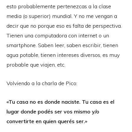
esto probablemente pertenezcas a la clase
media (o superior) mundial. Y no me vengan a
decir que no porque eso es falta de perspectiva.
Tienen una computadora con internet o un
smartphone. Saben leer, saben escribir, tienen
agua potable, tienen intereses diversos, es muy
probable que viajen, etc.
Volviendo a la charla de Pico:
«Tu casa no es donde naciste. Tu casa es el
lugar donde podés ser vos mismo y/o
convertirte en quien querés ser.»