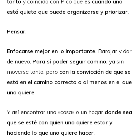
tanto
y coincido con Pico que
es cuando uno
está quieto que puede organizarse y priorizar.
Pensar.
Enfocarse mejor en lo importante.
Barajar y dar
de nuevo.
Para sí poder seguir camino,
ya sin
moverse tanto, pero
con la convicción de que se
está en el camino correcto o al menos en el que
uno quiere.
Y así encontrar una «casa» o un hogar
donde sea
que se esté con quien uno quiere estar y
haciendo lo que uno quiere hacer.