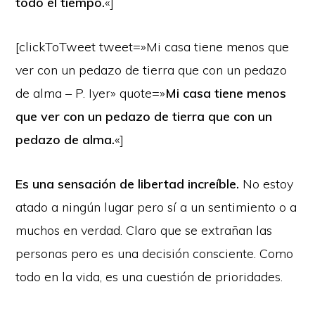
todo el tiempo.
«]
[clickToTweet tweet=»Mi casa tiene menos que
ver con un pedazo de tierra que con un pedazo
de alma – P. Iyer» quote=»
Mi casa tiene menos
que ver con un pedazo de tierra que con un
pedazo de alma.
«]
Es una sensación de libertad increíble.
No estoy
atado a ningún lugar pero sí a un sentimiento o a
muchos en verdad. Claro que se extrañan las
personas pero es una decisión consciente. Como
todo en la vida, es una cuestión de prioridades.