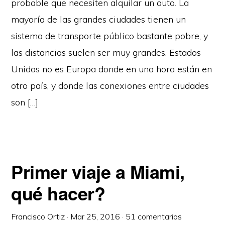
probable que necesiten alquilar un auto. La
mayoría de las grandes ciudades tienen un
sistema de transporte público bastante pobre, y
las distancias suelen ser muy grandes. Estados
Unidos no es Europa donde en una hora están en
otro país, y donde las conexiones entre ciudades
son […]
Primer viaje a Miami,
qué hacer?
Francisco Ortiz
·
Mar 25, 2016
·
51 comentarios