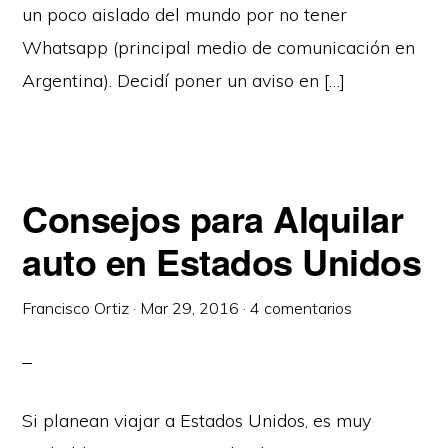
un poco aislado del mundo por no tener
Whatsapp (principal medio de comunicación en
Argentina). Decidí poner un aviso en […]
Consejos para Alquilar
auto en Estados Unidos
Francisco Ortiz
·
Mar 29, 2016
·
4 comentarios
Si planean viajar a Estados Unidos, es muy