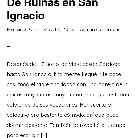
De Ruinas en San
Ignacio
Francisco Ortiz
·
May 17, 2016
·
Deja un comentario
Después de 17 horas de viaje desde Córdoba
hasta San Ignacio, finalmente llegué. Me pasé
casi todo el viaje charlando con una pareja de 2
chicas muy piolas, muy buena onda, que estaban
volviendo de sus vacaciones. Por suerte el
colectivo era bastante cómodo, así que pude
dormir bastante. También aproveché el tiempo
para escribir […]