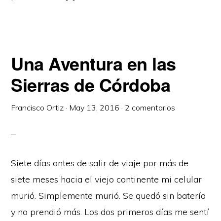
Una Aventura en las
Sierras de Córdoba
Francisco Ortiz
·
May 13, 2016
·
2 comentarios
Siete días antes de salir de viaje por más de
siete meses hacia el viejo continente mi celular
murió. Simplemente murió. Se quedó sin batería
y no prendió más. Los dos primeros días me sentí