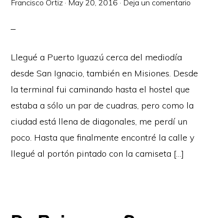
Francisco Ortiz
·
May 20, 2016
·
Deja un comentario
Llegué a Puerto Iguazú cerca del mediodía
desde San Ignacio, también en Misiones. Desde
la terminal fui caminando hasta el hostel que
estaba a sólo un par de cuadras, pero como la
ciudad está llena de diagonales, me perdí un
poco. Hasta que finalmente encontré la calle y
llegué al portón pintado con la camiseta […]