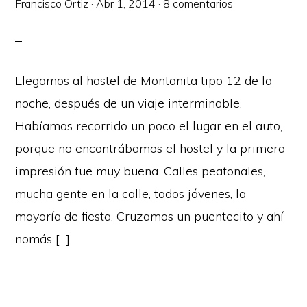
Francisco Ortiz
·
Abr 1, 2014
·
8 comentarios
Llegamos al hostel de Montañita tipo 12 de la
noche, después de un viaje interminable.
Habíamos recorrido un poco el lugar en el auto,
porque no encontrábamos el hostel y la primera
impresión fue muy buena. Calles peatonales,
mucha gente en la calle, todos jóvenes, la
mayoría de fiesta. Cruzamos un puentecito y ahí
nomás […]