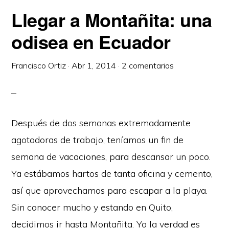
Llegar a Montañita: una
odisea en Ecuador
Francisco Ortiz
·
Abr 1, 2014
·
2 comentarios
Después de dos semanas extremadamente
agotadoras de trabajo, teníamos un fin de
semana de vacaciones, para descansar un poco.
Ya estábamos hartos de tanta oficina y cemento,
así que aprovechamos para escapar a la playa.
Sin conocer mucho y estando en Quito,
decidimos ir hasta Montañita. Yo la verdad es