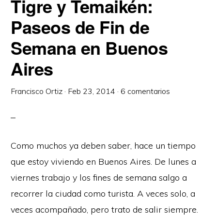
Tigre y Temaikén:
Paseos de Fin de
Semana en Buenos
Aires
Francisco Ortiz
·
Feb 23, 2014
·
6 comentarios
Como muchos ya deben saber, hace un tiempo
que estoy viviendo en Buenos Aires. De lunes a
viernes trabajo y los fines de semana salgo a
recorrer la ciudad como turista. A veces solo, a
veces acompañado, pero trato de salir siempre.