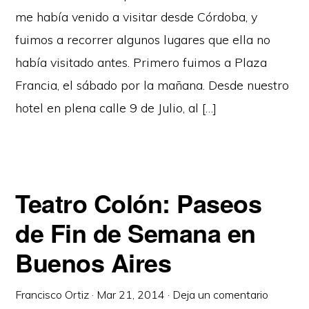
me había venido a visitar desde Córdoba, y
fuimos a recorrer algunos lugares que ella no
había visitado antes. Primero fuimos a Plaza
Francia, el sábado por la mañana. Desde nuestro
hotel en plena calle 9 de Julio, al […]
Teatro Colón: Paseos
de Fin de Semana en
Buenos Aires
Francisco Ortiz
·
Mar 21, 2014
·
Deja un comentario