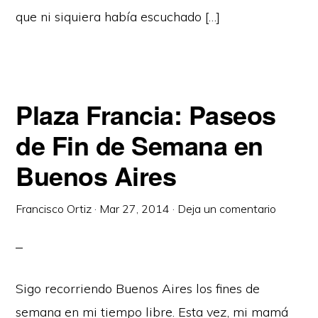
que ni siquiera había escuchado […]
Plaza Francia: Paseos
de Fin de Semana en
Buenos Aires
Francisco Ortiz
·
Mar 27, 2014
·
Deja un comentario
Sigo recorriendo Buenos Aires los fines de
semana en mi tiempo libre. Esta vez, mi mamá