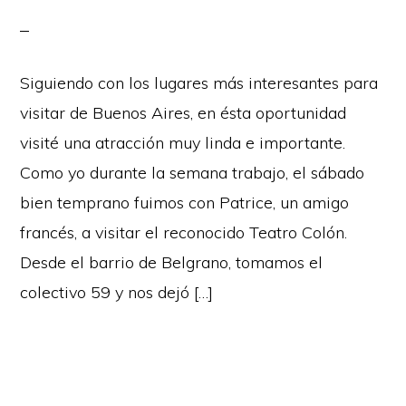
Siguiendo con los lugares más interesantes para
visitar de Buenos Aires, en ésta oportunidad
visité una atracción muy linda e importante.
Como yo durante la semana trabajo, el sábado
bien temprano fuimos con Patrice, un amigo
francés, a visitar el reconocido Teatro Colón.
Desde el barrio de Belgrano, tomamos el
colectivo 59 y nos dejó […]